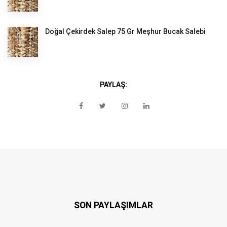
Doğal Çekirdek Salep 75 Gr Meşhur Bucak Salebi
PAYLAŞ:
SON PAYLAŞIMLAR