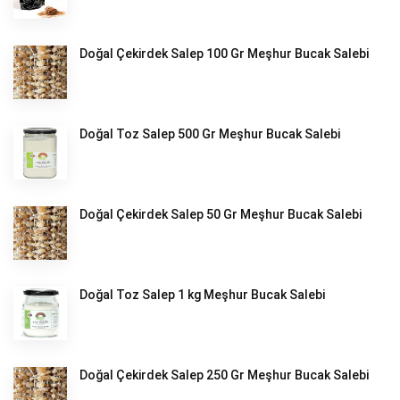
Doğal Çekirdek Salep 100 Gr Meşhur Bucak Salebi
Doğal Toz Salep 500 Gr Meşhur Bucak Salebi
Doğal Çekirdek Salep 50 Gr Meşhur Bucak Salebi
Doğal Toz Salep 1 kg Meşhur Bucak Salebi
Doğal Çekirdek Salep 250 Gr Meşhur Bucak Salebi