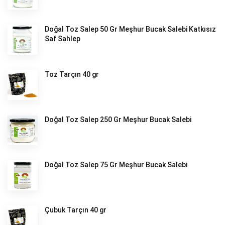
Doğal Toz Salep 50 Gr Meşhur Bucak Salebi Katkısız
Saf Sahlep
Toz Tarçın 40 gr
Doğal Toz Salep 250 Gr Meşhur Bucak Salebi
Doğal Toz Salep 75 Gr Meşhur Bucak Salebi
Çubuk Tarçın 40 gr