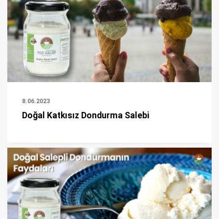
8.06.2023
Doğal Katkısız Dondurma Salebi