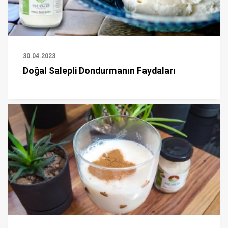
30.04.2023
Doğal Salepli Dondurmanın Faydaları