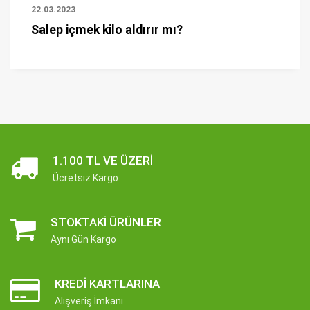
22.03.2023
Salep içmek kilo aldırır mı?
1.100 TL VE ÜZERI
Ücretsiz Kargo
STOKTAKI ÜRÜNLER
Aynı Gün Kargo
KREDI KARTLARINA
Alışveriş İmkanı