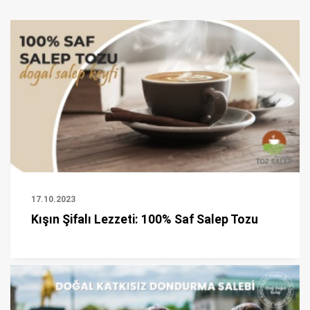
17.10.2023
Kışın Şifalı Lezzeti: 100% Saf Salep Tozu