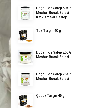
Doğal Toz Salep 50 Gr
Meşhur Bucak Salebi
Katkısız Saf Sahlep
Toz Tarçın 40 gr
Doğal Toz Salep 250 Gr
Meşhur Bucak Salebi
Doğal Toz Salep 75 Gr
Meşhur Bucak Salebi
Çubuk Tarçın 40 gr