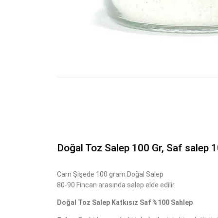
Doğal Toz Salep 100 Gr, Saf salep 
Cam Şişede 100 gram Doğal Salep
80-90 Fincan arasında salep elde edilir
Doğal Toz Salep Katkısız Saf %100 Sahlep