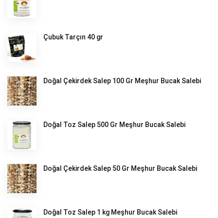
Çubuk Tarçın 40 gr
Doğal Çekirdek Salep 100 Gr Meşhur Bucak Salebi
Doğal Toz Salep 500 Gr Meşhur Bucak Salebi
Doğal Çekirdek Salep 50 Gr Meşhur Bucak Salebi
Doğal Toz Salep 1 kg Meşhur Bucak Salebi