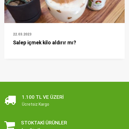
22.03.2023
Salep içmek kilo aldırır mı?
1.100 TL VE ÜZERI
Ücretsiz Kargo
STOKTAKI ÜRÜNLER