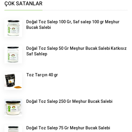
ÇOK SATANLAR
Doğal Toz Salep 100 Gr, Saf salep 100 gr Meşhur
Bucak Salebi
Doğal Toz Salep 50 Gr Meşhur Bucak Salebi Katkısız
Saf Sahlep
Toz Tarçın 40 gr
Doğal Toz Salep 250 Gr Meşhur Bucak Salebi
Doğal Toz Salep 75 Gr Meşhur Bucak Salebi