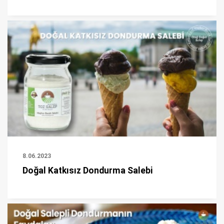
8.06.2023
Doğal Katkısız Dondurma Salebi