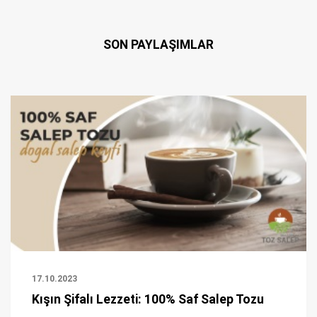
SON PAYLAŞIMLAR
17.10.2023
Kışın Şifalı Lezzeti: 100% Saf Salep Tozu