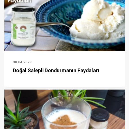
30.04.2023
Doğal Salepli Dondurmanın Faydaları