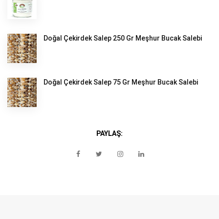
Doğal Çekirdek Salep 250 Gr Meşhur Bucak Salebi
Doğal Çekirdek Salep 75 Gr Meşhur Bucak Salebi
PAYLAŞ: