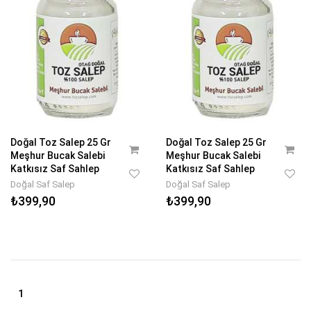
Doğal Toz Salep 25 Gr
Doğal Toz Salep 25 Gr
Meşhur Bucak Salebi
Meşhur Bucak Salebi
Katkısız Saf Sahlep
Katkısız Saf Sahlep
Doğal Saf Salep
Doğal Saf Salep
₺399,90
₺399,90
1