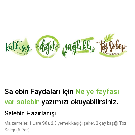
Salebin Faydaları için
Ne ye fayfası
var salebin
yazımızı okuyabilirsiniz.
Salebin Hazırlanışı
Malzemeler: 1 Litre Süt, 2.5 yemek kaşığı şeker, 2 çay kaşığı Toz
Salep (6-7gr)