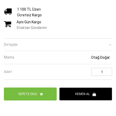
1.100 TL Üzeri
Ücretsiz Kargo
Aynı Gün Kargo
Stoktan Gönderim
Detaylar
Marka
Otağ Doğal
Adet
SEPETE EKLE
HEMEN AL