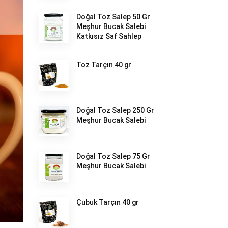
Doğal Toz Salep 50 Gr
Meşhur Bucak Salebi
Katkısız Saf Sahlep
Toz Tarçın 40 gr
Doğal Toz Salep 250 Gr
Meşhur Bucak Salebi
Doğal Toz Salep 75 Gr
Meşhur Bucak Salebi
Çubuk Tarçın 40 gr