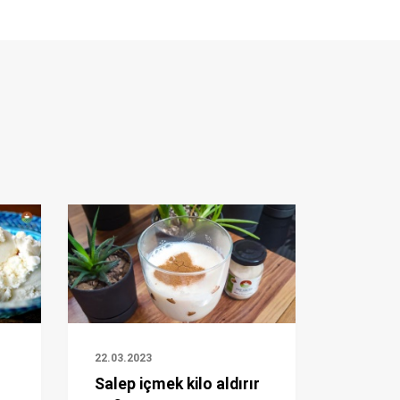
22.03.2023
Salep içmek kilo aldırır