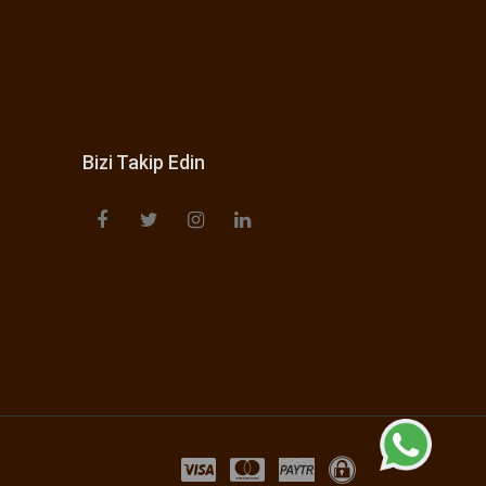
Bizi Takip Edin