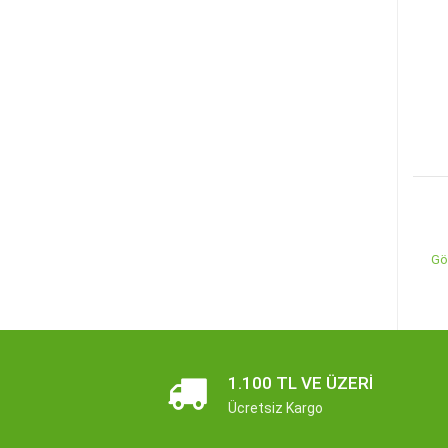
Gö
1.100 TL VE ÜZERI
Ücretsiz Kargo