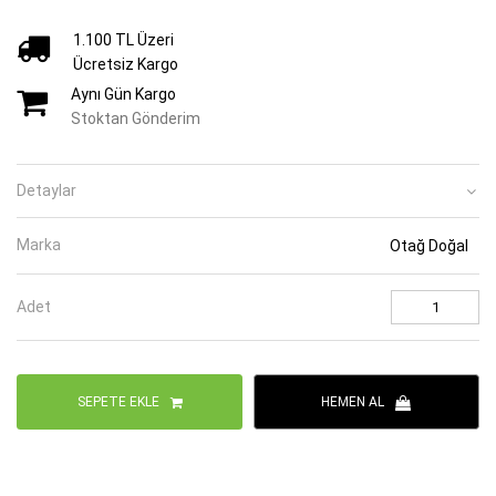
1.100 TL Üzeri
Ücretsiz Kargo
Aynı Gün Kargo
Stoktan Gönderim
Detaylar
Marka
Otağ Doğal
Adet
SEPETE EKLE
HEMEN AL