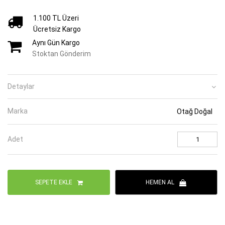
1.100 TL Üzeri
Ücretsiz Kargo
Aynı Gün Kargo
Stoktan Gönderim
Detaylar
Marka
Otağ Doğal
Adet
SEPETE EKLE
HEMEN AL